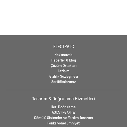
ELECTRA IC
Hakkımızda
Haberler & Blog
Çözüm Ortakları
İletişim
Gizlilik Sözleşmesi
Sertifikalarımız
Tasarım & Doğrulama Hizmetleri
İleri Doğrulama
ASIC/FPGA/HW
Gömülü Sistemler ve Yazılım Tasarımı
Fonksiyonel Emniyet