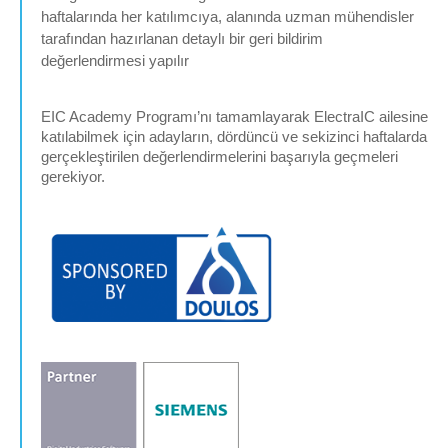
haftalarında her katılımcıya, alanında uzman mühendisler
tarafından hazırlanan detaylı bir geri bildirim
değerlendirmesi yapılır
EIC Academy Programı’nı tamamlayarak ElectraIC ailesine
katılabilmek için adayların, dördüncü ve sekizinci haftalarda
gerçekleştirilen değerlendirmelerini başarıyla geçmeleri
gerekiyor.