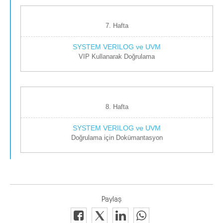
7. Hafta
VIP Kullanarak Doğrulama
8. Hafta
Doğrulama için Dokümantasyon